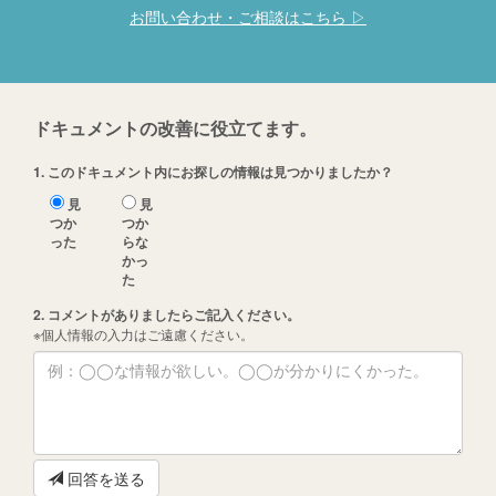
お問い合わせ・ご相談はこちら ▷
ドキュメントの改善に役立てます。
1. このドキュメント内にお探しの情報は見つかりましたか？
見
見
つか
つか
った
らな
かっ
た
2. コメントがありましたらご記入ください。
※個人情報の入力はご遠慮ください。
回答を送る