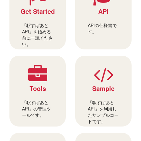
Get Started
API
「駅すぱあと
APIの仕様書で
API」を始める
す。
前に一読くださ
い。
Tools
Sample
「駅すぱあと
「駅すぱあと
API」の管理ツ
API」を利用し
ールです。
たサンプルコー
ドです。