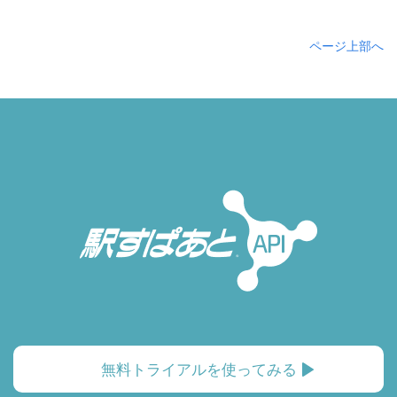
ページ上部へ
無料トライアルを使ってみる