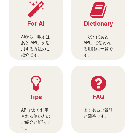
For AI
Dictionary
AIから「駅すぱ
「駅すぱあと
あと API」を活
API」で使われ
用する方法のご
る用語の一覧で
紹介です。
す。
Tips
FAQ
APIでよく利用
よくあるご質問
される使い方の
と回答です。
ご紹介と解説で
す。