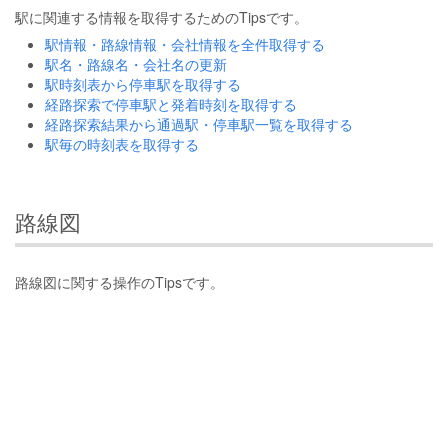
駅に関連する情報を取得するためのTipsです。
駅情報・路線情報・会社情報を全件取得する
駅名・路線名・会社名の更新
駅時刻表から停車駅を取得する
経路探索で停車駅と発着時刻を取得する
経路探索結果から通過駅・停車駅一覧を取得する
駅毎の時刻表を取得する
路線図
路線図に関する操作のTipsです。
路線図の画像を取得する
路線図の領域内に存在する駅名を取得する
ページ上部へ