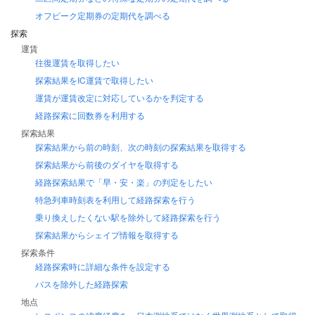
オフピーク定期券の定期代を調べる
探索
運賃
往復運賃を取得したい
探索結果をIC運賃で取得したい
運賃が運賃改定に対応しているかを判定する
経路探索に回数券を利用する
探索結果
探索結果から前の時刻、次の時刻の探索結果を取得する
探索結果から前後のダイヤを取得する
経路探索結果で「早・安・楽」の判定をしたい
特急列車時刻表を利用して経路探索を行う
乗り換えしたくない駅を除外して経路探索を行う
探索結果からシェイプ情報を取得する
探索条件
経路探索時に詳細な条件を設定する
バスを除外した経路探索
地点