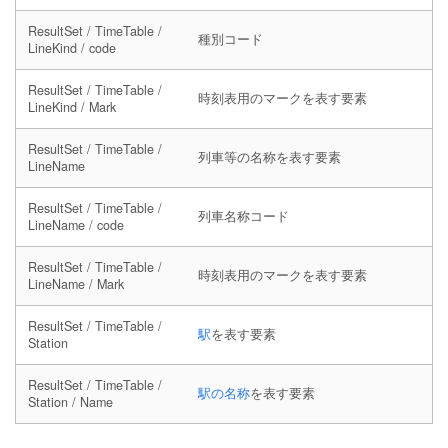
ResultSet / TimeTable /
種別コード
LineKind / code
ResultSet / TimeTable /
時刻表用のマークを表す要素
LineKind / Mark
ResultSet / TimeTable /
列車等の名称を表す要素
LineName
ResultSet / TimeTable /
列車名称コード
LineName / code
ResultSet / TimeTable /
時刻表用のマークを表す要素
LineName / Mark
ResultSet / TimeTable /
駅
を表す要素
Station
ResultSet / TimeTable /
駅の名称
を表す要素
Station / Name