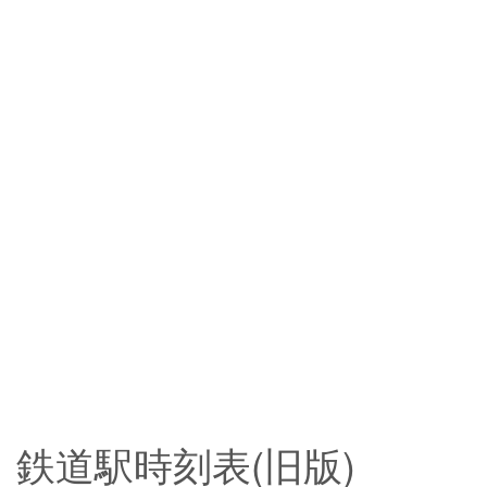
鉄道駅時刻表(旧版)