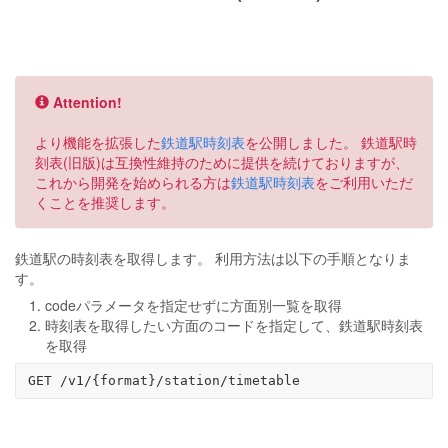
Attention!
より機能を拡張した
鉄道駅時刻表
を公開しました。 鉄道駅時
刻表(旧版)は互換性維持のために提供を続けておりますが、
これから開発を始められる方は
鉄道駅時刻表
をご利用いただ
くことを推奨します。
鉄道駅の時刻表を取得します。 利用方法は以下の手順となりま
す。
codeパラメータを指定せずに方面別一覧を取得
時刻表を取得したい方面のコードを指定して、鉄道駅時刻表
を取得