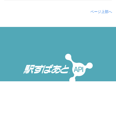
ページ上部へ
無料トライアルを使ってみる